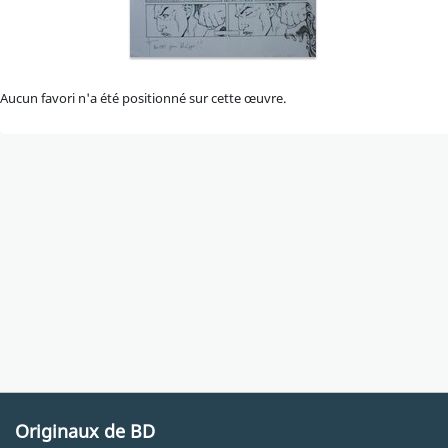
Aucun favori n'a été positionné sur cette œuvre.
Originaux de BD