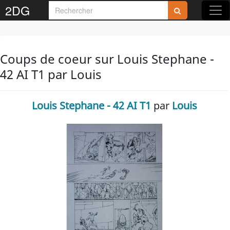
2DG
Coups de coeur sur Louis Stephane -
42 AI T1 par Louis
Louis Stephane - 42 AI T1
par
Louis