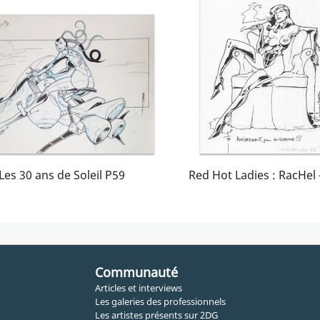
Les 30 ans de Soleil P59
Communauté
Articles et interviews
Les galeries des professionnels
Les artistes présents sur 2DG