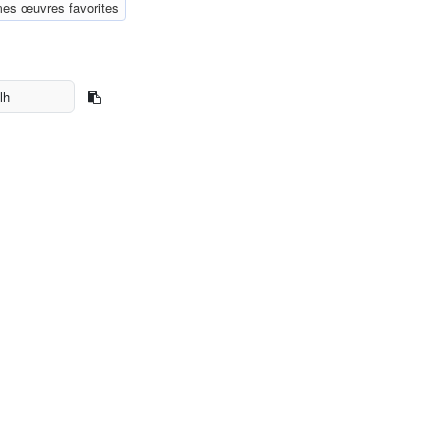
mes œuvres favorites