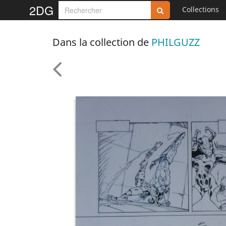
2DG
Collections
Dans la collection de
PHILGUZZ