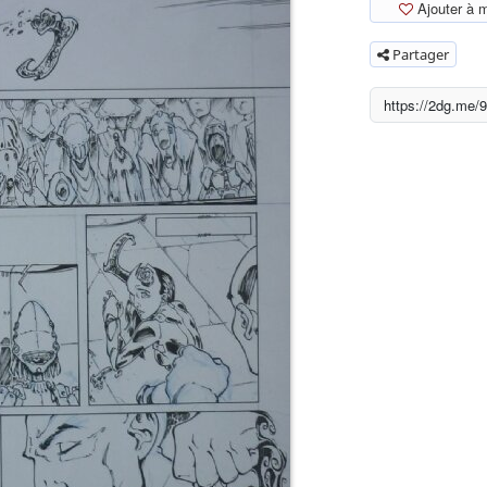
Ajouter à 
Partager