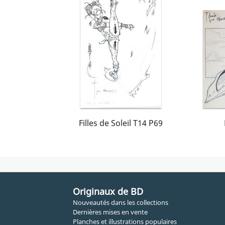
Filles de Soleil T14 P69
Originaux de BD
Nouveautés dans les collections
Dernières mises en vente
Planches et illustrations populaires