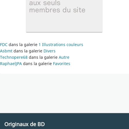
FDC
dans la galerie
1 Illustrations couleurs
Asbmt
dans la galerie
Divers
Technopere68
dans la galerie
Autre
RaphaelJPA
dans la galerie
Favorites
Originaux de BD