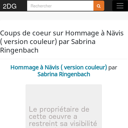
2DG
Coups de coeur sur Hommage à Nävis
( version couleur) par Sabrina
Ringenbach
Hommage à Nävis ( version couleur)
par
Sabrina Ringenbach