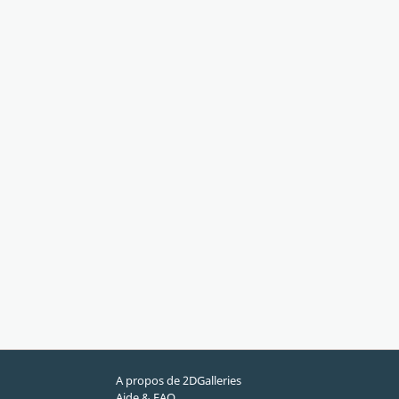
A propos de 2DGalleries
Aide & FAQ