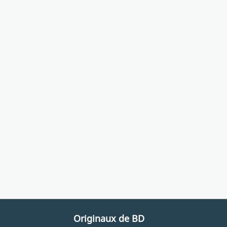
Originaux de BD