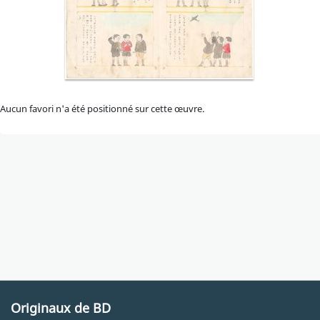
Aucun favori n'a été positionné sur cette œuvre.
Originaux de BD