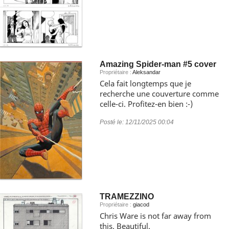
Amazing Spider-man #5 cover
Propriétaire :
Aleksandar
Cela fait longtemps que je
recherche une couverture comme
celle-ci. Profitez-en bien :-)
Posté le:
12/11/2025 00:04
TRAMEZZINO
Propriétaire :
giacod
Chris Ware is not far away from
this. Beautiful.