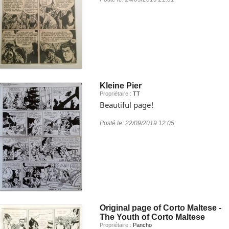
Kleine Pier
Propriétaire :
TT
Beautiful page!
Posté le:
22/09/2019 12:05
Original page of Corto Maltese -
The Youth of Corto Maltese
Propriétaire :
Pancho