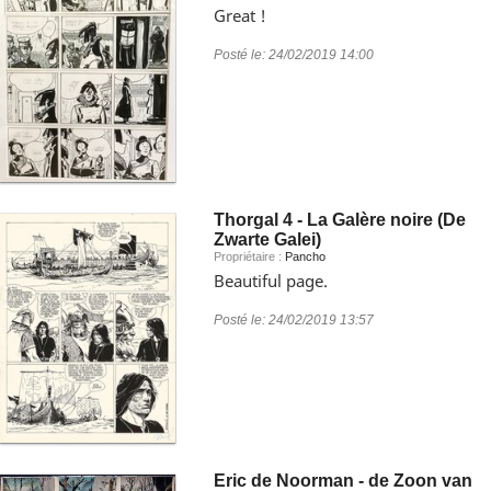
Great !
Posté le:
24/02/2019 14:00
Thorgal 4 - La Galère noire (De
Zwarte Galei)
Propriétaire :
Pancho
Beautiful page.
Posté le:
24/02/2019 13:57
Eric de Noorman - de Zoon van