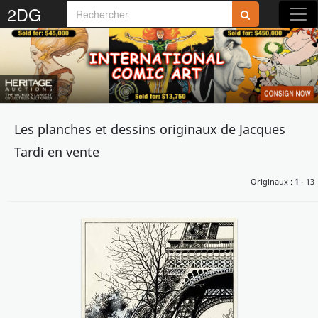
2DG
Les planches et dessins originaux de Jacques
Tardi en vente
Originaux :
1
- 13