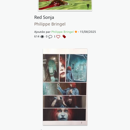
Red Sonja
Philippe Bringel
Ajoutée par
Philippe Bringel
- 15/08/2025
614
0
1