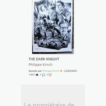
THE DARK KNIGHT
Philippe Kirsch
Ajoutée par
Philippe Kirsch
- 22/03/2021
1 427
1
1