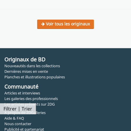
Voir tous les originaux
Originaux de BD
Nouveautés dans les collections
Dernières mises en vente
Planches et illustrations populaires
Communauté
Articles et interviews
Les galeries des professionnels
Les artistes présents sur 2DG
Filtrer | Trier
A propos de 2DGalleries
Aide & FAQ
Nous contacter
Publicité et partenariat