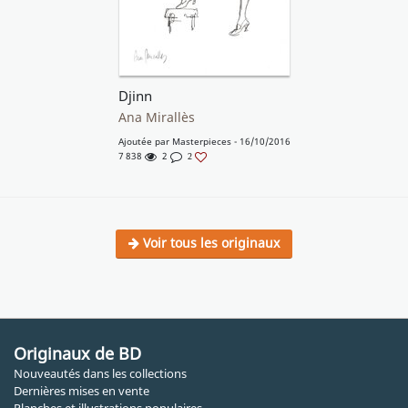
Djinn
Ana Mirallès
Ajoutée par
Masterpieces
- 16/10/2016
7 838
2
2
Voir tous les originaux
Originaux de BD
Nouveautés dans les collections
Dernières mises en vente