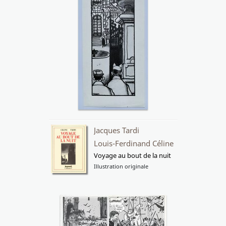
Jacques Tardi
Louis-Ferdinand Céline
Voyage au bout de la nuit
Illustration originale