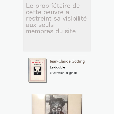
Jean-Claude Götting
Le double
Illustration originale