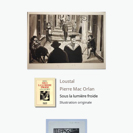
Loustal
Pierre Mac Orlan
Sous la lumière froide
Illustration originale