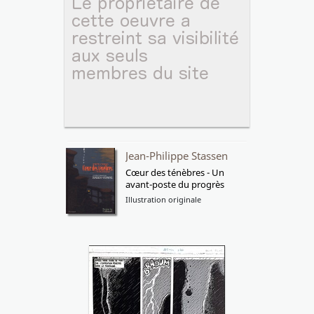
Jean-Philippe Stassen
Cœur des ténèbres - Un
avant-poste du progrès
Illustration originale