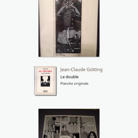
Jean-Claude Götting
Le double
Planche originale