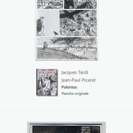
Jacques Tardi
Jean-Paul Picaret
Polonius
Planche originale