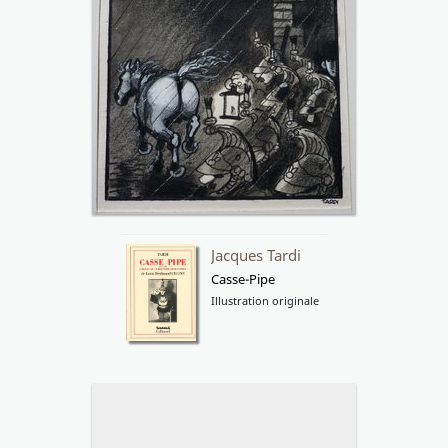
Jacques Tardi
Casse-Pipe
Illustration originale