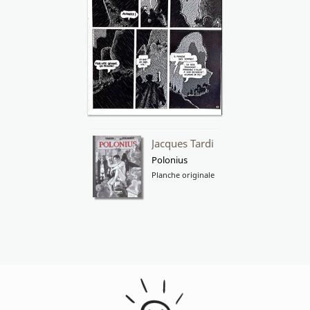
Jacques Tardi
Polonius
Planche originale