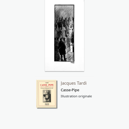
Jacques Tardi
Casse-Pipe
Illustration originale