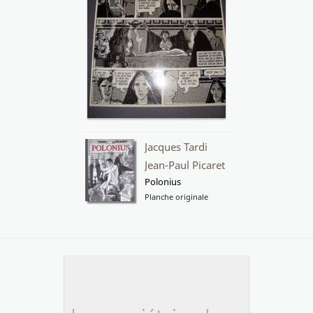
Jacques Tardi
Jean-Paul Picaret
Polonius
Planche originale