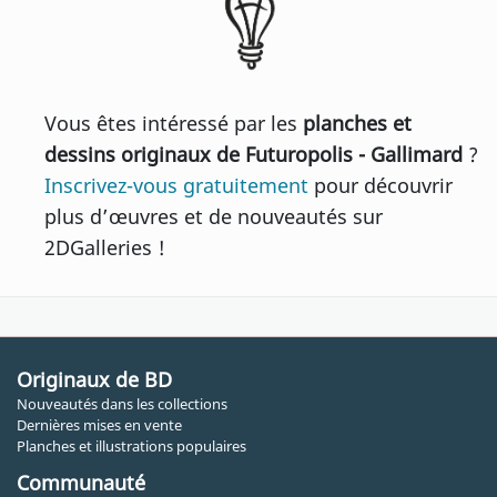
Vous êtes intéressé par les
planches et
dessins originaux de Futuropolis - Gallimard
?
Inscrivez-vous gratuitement
pour découvrir
plus d’œuvres et de nouveautés sur
2DGalleries !
Originaux de BD
Nouveautés dans les collections
Dernières mises en vente
Planches et illustrations populaires
Communauté