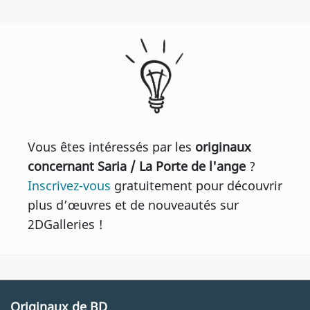
Vous êtes intéressés par les
originaux
concernant Saria / La Porte de l'ange
?
Inscrivez-vous
gratuitement pour découvrir
plus d’œuvres et de nouveautés sur
2DGalleries !
Originaux de BD