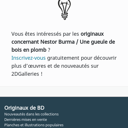
Vous êtes intéressés par les
originaux
concernant Nestor Burma / Une gueule de
bois en plomb
?
Inscrivez-vous
gratuitement pour découvrir
plus d’œuvres et de nouveautés sur
2DGalleries !
Originaux de BD
Nouveautés dans les collections
Dernières mises en vente
Planches et illustrations populaires