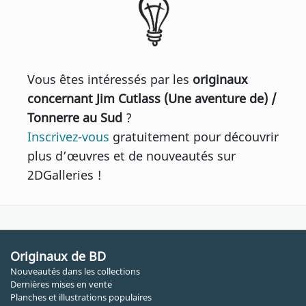
Vous êtes intéressés par les
originaux
concernant Jim Cutlass (Une aventure de) /
Tonnerre au Sud
?
Inscrivez-vous
gratuitement pour découvrir
plus d’œuvres et de nouveautés sur
2DGalleries !
Originaux de BD
Nouveautés dans les collections
Dernières mises en vente
Planches et illustrations populaires