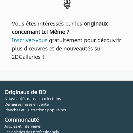
Vous êtes intéressés par les
originaux
concernant Ici Même
?
Inscrivez-vous
gratuitement pour découvrir
plus d’œuvres et de nouveautés sur
2DGalleries !
Originaux de BD
Nouveautés dans les collections
Dernières mises en vente
Planches et illustrations populaires
Communauté
Articles et interviews
Les galeries des professionnels