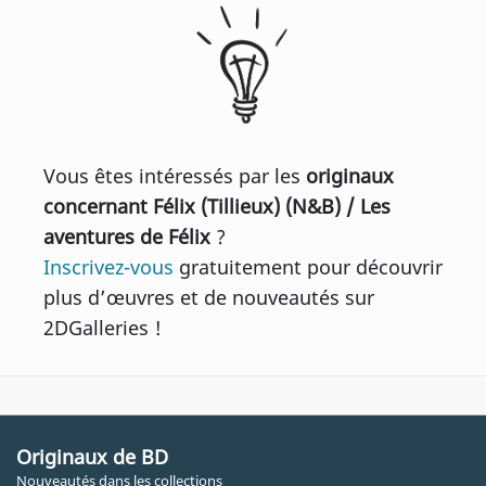
Vous êtes intéressés par les
originaux
concernant Félix (Tillieux) (N&B) / Les
aventures de Félix
?
Inscrivez-vous
gratuitement pour découvrir
plus d’œuvres et de nouveautés sur
2DGalleries !
Originaux de BD
Nouveautés dans les collections