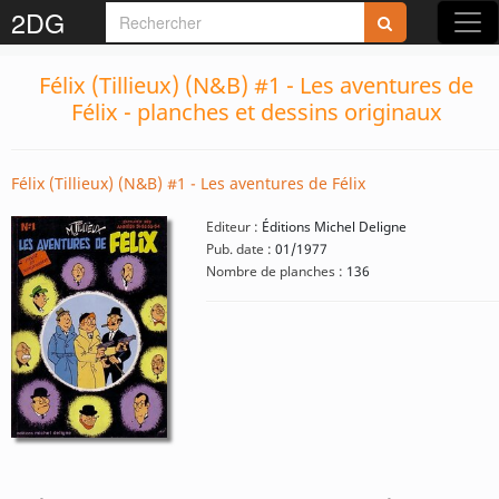
2DG
Félix (Tillieux) (N&B) #1 - Les aventures de
Félix - planches et dessins originaux
Félix (Tillieux) (N&B) #1 - Les aventures de Félix
Editeur :
Éditions Michel Deligne
Pub. date :
01/1977
Nombre de planches :
136