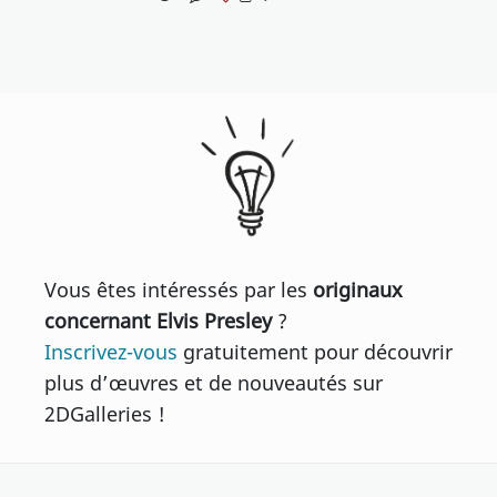
Vous êtes intéressés par les
originaux
concernant Elvis Presley
?
Inscrivez-vous
gratuitement pour découvrir
plus d’œuvres et de nouveautés sur
2DGalleries !