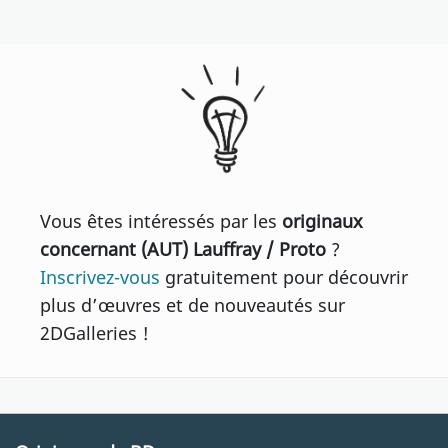
Vous êtes intéressés par les
originaux
concernant (AUT) Lauffray / Proto
?
Inscrivez-vous
gratuitement pour découvrir
plus d’œuvres et de nouveautés sur
2DGalleries !