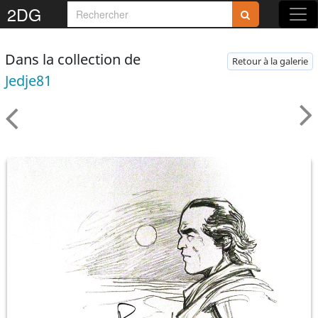
2DG
Dans la collection de
Retour à la galerie
Jedje81