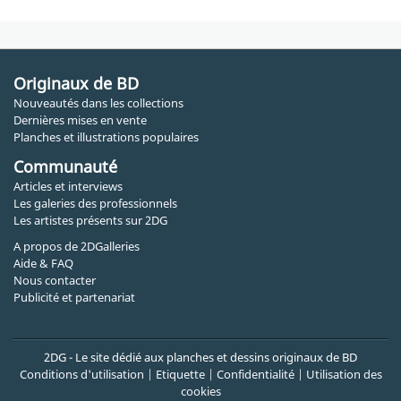
Originaux de BD
Nouveautés dans les collections
Dernières mises en vente
Planches et illustrations populaires
Communauté
Articles et interviews
Les galeries des professionnels
Les artistes présents sur 2DG
A propos de 2DGalleries
Aide & FAQ
Nous contacter
Publicité et partenariat
2DG - Le site dédié aux planches et dessins originaux de BD
Conditions d'utilisation
|
Etiquette
|
Confidentialité
|
Utilisation des
cookies