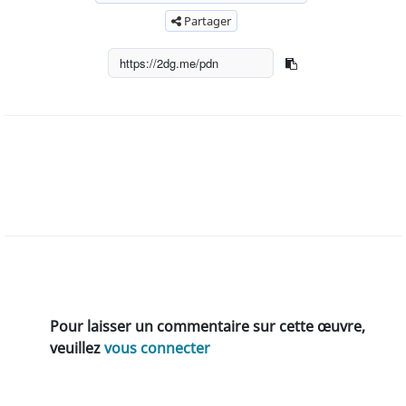
Partager
Pour laisser un commentaire sur cette œuvre,
veuillez
vous connecter