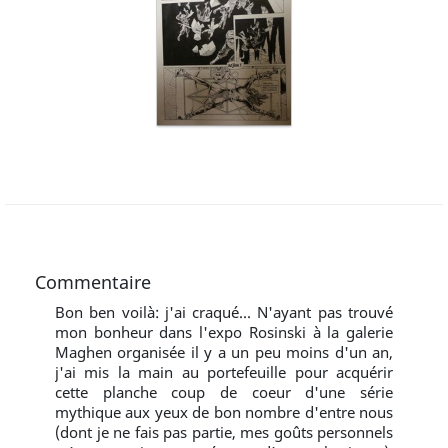
Commentaire
Bon ben voilà: j'ai craqué... N'ayant pas trouvé
mon bonheur dans l'expo Rosinski à la galerie
Maghen organisée il y a un peu moins d'un an,
j'ai mis la main au portefeuille pour acquérir
cette planche coup de coeur d'une série
mythique aux yeux de bon nombre d'entre nous
(dont je ne fais pas partie, mes goûts personnels