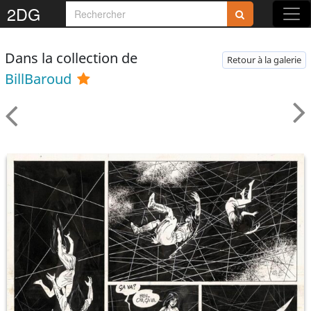
2DG
Dans la collection de
Retour à la galerie
BillBaroud