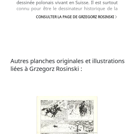
dessinée polonais vivant en Suisse. Il est surtout
connu pour être le dessinateur historique de la
bande dessinée Thorgal.
CONSULTER LA PAGE DE GRZEGORZ ROSINSKI
Autres planches originales et illustrations
liées à Grzegorz Rosinski :