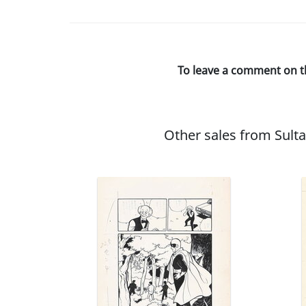
To leave a comment on t
Other sales from Sult