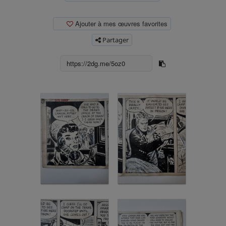
Ajouter à mes œuvres favorites
Partager