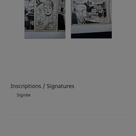
Inscriptions / Signatures
Signée