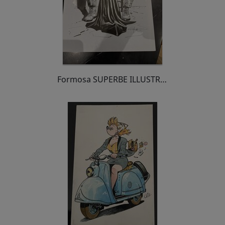
Formosa SUPERBE ILLUSTRATION HOMMAGE