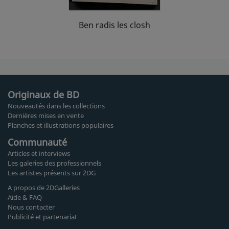
Ben radis les closh
Originaux de BD
Nouveautés dans les collections
Dernières mises en vente
Planches et illustrations populaires
Communauté
Articles et interviews
Les galeries des professionnels
Les artistes présents sur 2DG
A propos de 2DGalleries
Aide & FAQ
Nous contacter
Publicité et partenariat