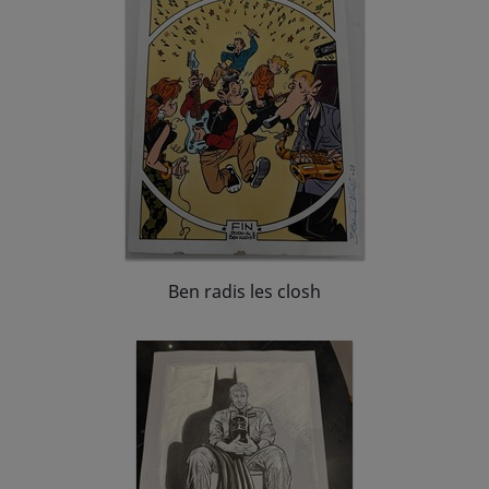
Ben radis les closh