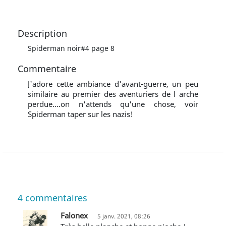
Description
Spiderman noir#4 page 8
Commentaire
J'adore cette ambiance d'avant-guerre, un peu
similaire au premier des aventuriers de l arche
perdue....on n'attends qu'une chose, voir
Spiderman taper sur les nazis!
4
commentaires
Falonex
5 janv. 2021, 08:26