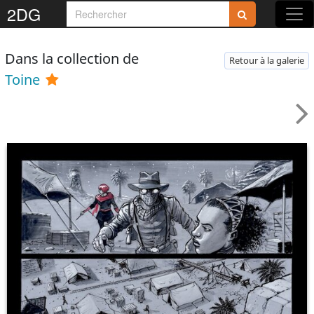
2DG
Dans la collection de
Retour à la galerie
Toine