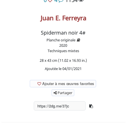
Juan E. Ferreyra
Spiderman noir 4#
Planche originale
2020
Techniques mixtes
28 x 43 cm (11.02 x 16.93 in.)
Ajoutée le 04/01/2021
Ajouter à mes œuvres favorites
Partager