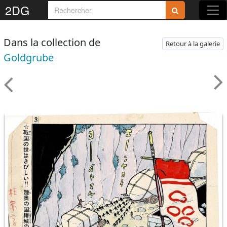
2DG
Dans la collection de
Retour à la galerie
Goldgrube