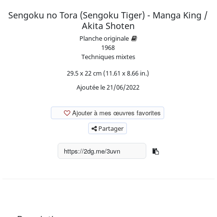
Sengoku no Tora (Sengoku Tiger) - Manga King /
Akita Shoten
Planche originale
1968
Techniques mixtes
29.5 x 22 cm (11.61 x 8.66 in.)
Ajoutée le 21/06/2022
Ajouter à mes œuvres favorites
Partager