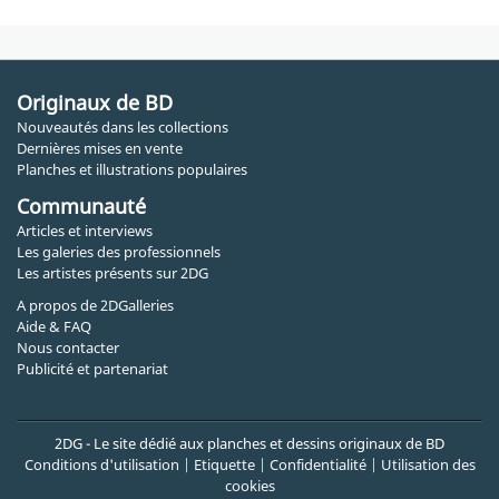
Originaux de BD
Nouveautés dans les collections
Dernières mises en vente
Planches et illustrations populaires
Communauté
Articles et interviews
Les galeries des professionnels
Les artistes présents sur 2DG
A propos de 2DGalleries
Aide & FAQ
Nous contacter
Publicité et partenariat
2DG - Le site dédié aux planches et dessins originaux de BD
Conditions d'utilisation
|
Etiquette
|
Confidentialité
|
Utilisation des
cookies