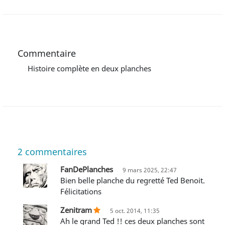
Commentaire
Histoire complète en deux planches
2
commentaires
FanDePlanches
9 mars 2025, 22:47
Bien belle planche du regretté Ted Benoit.
Félicitations
Zenitram
5 oct. 2014, 11:35
ah le grand Ted !! ces deux planches sont