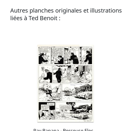
Autres planches originales et illustrations
liées à Ted Benoit :
Ray Banana - Berceuse Electrique