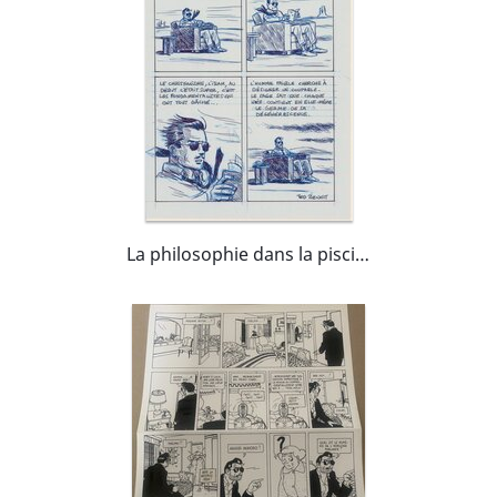
La philosophie dans la piscine