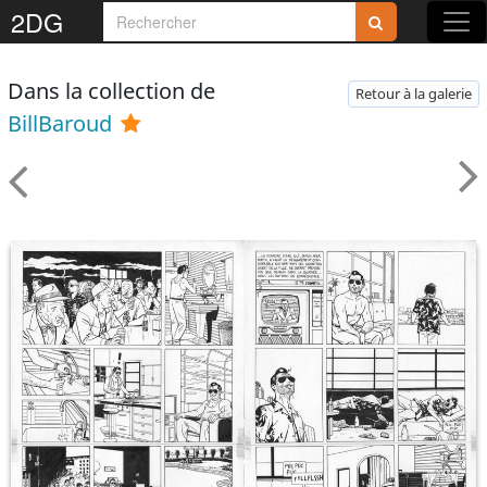
2DG
Dans la collection de
Retour à la galerie
BillBaroud