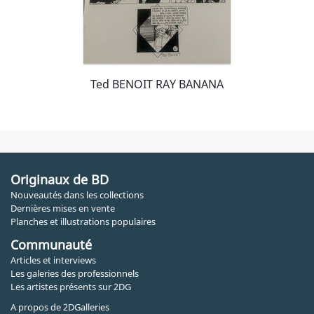
Ted BENOIT RAY BANANA
Originaux de BD
Nouveautés dans les collections
Dernières mises en vente
Planches et illustrations populaires
Communauté
Articles et interviews
Les galeries des professionnels
Les artistes présents sur 2DG
A propos de 2DGalleries