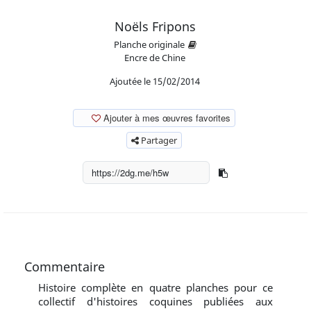
Noëls Fripons
Planche originale
Encre de Chine
Ajoutée le 15/02/2014
Ajouter à mes œuvres favorites
Partager
Commentaire
Histoire complète en quatre planches pour ce
collectif d'histoires coquines publiées aux