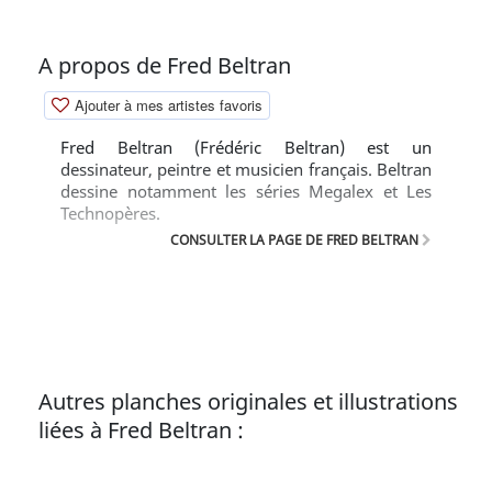
A propos de Fred Beltran
Ajouter à mes artistes favoris
Fred Beltran (Frédéric Beltran) est un
dessinateur, peintre et musicien français. Beltran
dessine notamment les séries Megalex et Les
Technopères.
CONSULTER LA PAGE DE FRED BELTRAN
Autres planches originales et illustrations
liées à Fred Beltran :