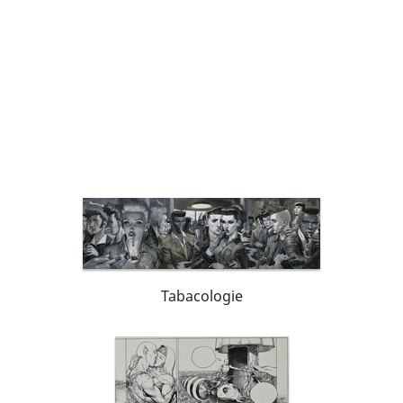
Tabacologie