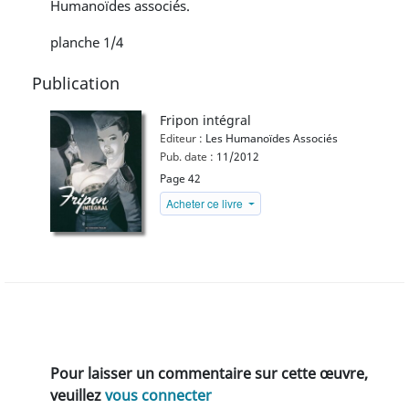
Humanoïdes associés.
planche 1/4
Publication
Fripon intégral
Editeur :
Les Humanoïdes Associés
Pub. date :
11/2012
Page 42
Acheter ce livre
Pour laisser un commentaire sur cette œuvre,
veuillez
vous connecter