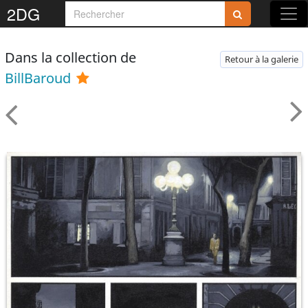
2DG
Dans la collection de
Retour à la galerie
BillBaroud