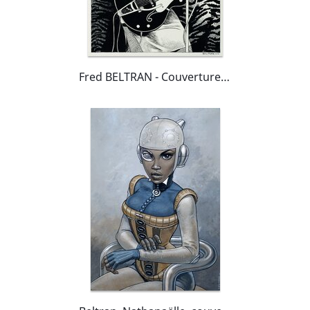
Fred BELTRAN - Couverture Magazine Spirou