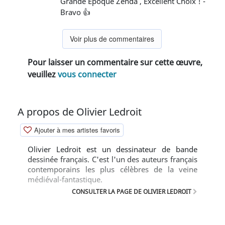
Grande Époque Zenda , Excellent Choix ! -
Bravo 👍
Voir plus de commentaires
Pour laisser un commentaire sur cette œuvre,
veuillez
vous connecter
A propos de Olivier Ledroit
Ajouter à mes artistes favoris
Olivier Ledroit est un dessinateur de bande
dessinée français. C'est l'un des auteurs français
contemporains les plus célèbres de la veine
médiéval-fantastique.
CONSULTER LA PAGE DE OLIVIER LEDROIT