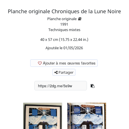
Planche originale Chroniques de la Lune Noire
Planche originale
1991
Techniques mixtes
40 x 57 cm (15.75 x 22.44 in.)
Ajoutée le 01/05/2026
Ajouter à mes œuvres favorites
Partager