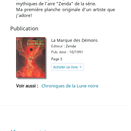
mythiques de l'aire "Zenda" de la série.
Ma première planche originale d'un artiste que
j'adore!
Publication
La Marque des Démons
Editeur :
Zenda
Pub. date :
10/1991
Page 3
Acheter ce livre
Voir aussi :
Chroniques de la Lune noire