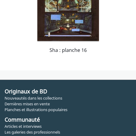
Sha : planche 16
Originaux de BD
Nouveautés dans les collections
Dernières mises en vente
Planches et illustrations populaires
Communauté
Articles et interviews
Les galeries des professionnels