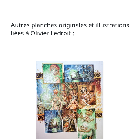
Autres planches originales et illustrations
liées à Olivier Ledroit :