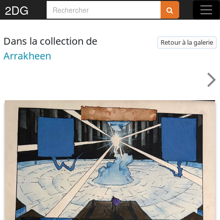
2DG
Dans la collection de
Retour à la galerie
Arrakheen