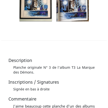
Description
Planche originale N° 3 de l'album T3 La Marque
des Démons.
Inscriptions / Signatures
Signée en bas à droite
Commentaire
J'aime beaucoup cette planche d'un des albums