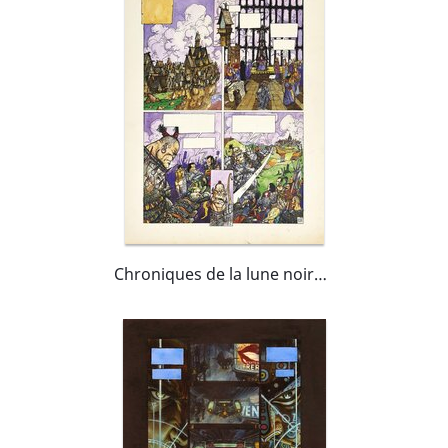
Chroniques de la lune noire, Tome 1