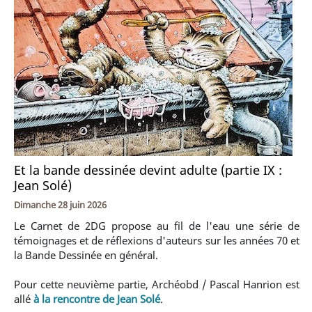
Et la bande dessinée devint adulte (partie IX :
Jean Solé)
Dimanche 28 juin 2026
Le Carnet de 2DG propose au fil de l'eau une série de
témoignages et de réflexions d'auteurs sur les années 70 et
la Bande Dessinée en général.
Pour cette neuvième partie, Archéobd / Pascal Hanrion est
allé
à la rencontre de Jean Solé
.