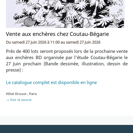
Vente aux enchères chez Coutau-Bégarie
Du
samedi 27 juin 2026 à 11:00
au
samedi 27 juin 2026
Près de 400 lots seront proposés lors de la prochaine vente
aux enchères BD organisée par l'étude Coutau-Bégarie le
27 Juin prochain (Bande dessinée, illustration, dessin de
presse) :
Le catalogue complet est disponible en ligne
Hôtel Drouot
,
Paris
→ Voir la source