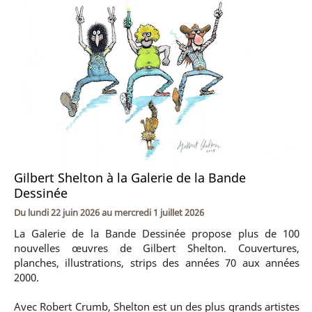
Gilbert Shelton à la Galerie de la Bande
Dessinée
Du
lundi 22 juin 2026
au
mercredi 1 juillet 2026
La Galerie de la Bande Dessinée propose plus de 100
nouvelles œuvres de Gilbert Shelton. Couvertures,
planches, illustrations, strips des années 70 aux années
2000.
Avec Robert Crumb, Shelton est un des plus grands artistes