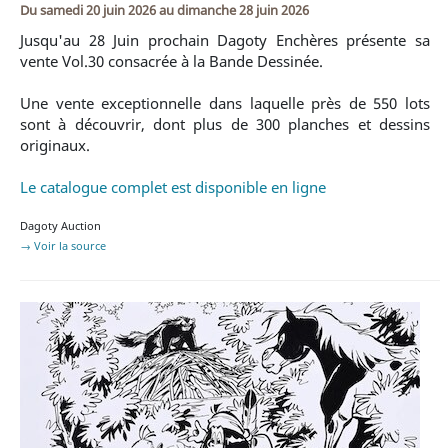
Du
samedi 20 juin 2026
au
dimanche 28 juin 2026
Jusqu'au 28 Juin prochain Dagoty Enchères présente sa
vente Vol.30 consacrée à la Bande Dessinée.
Une vente exceptionnelle dans laquelle près de 550 lots
sont à découvrir, dont plus de 300 planches et dessins
originaux.
Le catalogue complet est disponible en ligne
Dagoty Auction
→ Voir la source