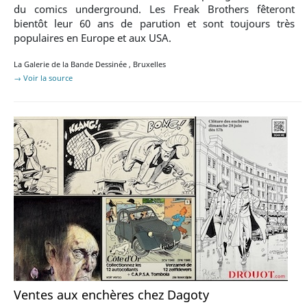
du comics underground. Les Freak Brothers fêteront
bientôt leur 60 ans de parution et sont toujours très
populaires en Europe et aux USA.
La Galerie de la Bande Dessinée
,
Bruxelles
→ Voir la source
Ventes aux enchères chez Dagoty