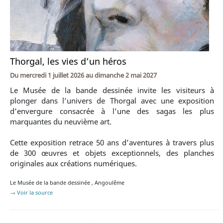
Thorgal, les vies d’un héros
Du
mercredi 1 juillet 2026
au
dimanche 2 mai 2027
Le Musée de la bande dessinée invite les visiteurs à
plonger dans l’univers de Thorgal avec une exposition
d’envergure consacrée à l’une des sagas les plus
marquantes du neuvième art.
Cette exposition retrace 50 ans d’aventures à travers plus
de 300 œuvres et objets exceptionnels, des planches
originales aux créations numériques.
Le Musée de la bande dessinée
,
Angoulême
→ Voir la source