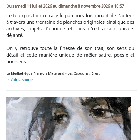
Du
samedi 11 juillet 2026
au
dimanche 8 novembre 2026 à 10:57
Cette exposition retrace le parcours foisonnant de l’auteur
à travers une trentaine de planches originales ainsi que des
archives, objets d’époque et clins d’œil à son univers
déjanté.
On y retrouve toute la finesse de son trait, son sens du
détail et cette manière unique de mêler satire, poésie et
non-sens.
La Médiathèque François Mitterand - Les Capucins
,
Brest
→ Voir la source