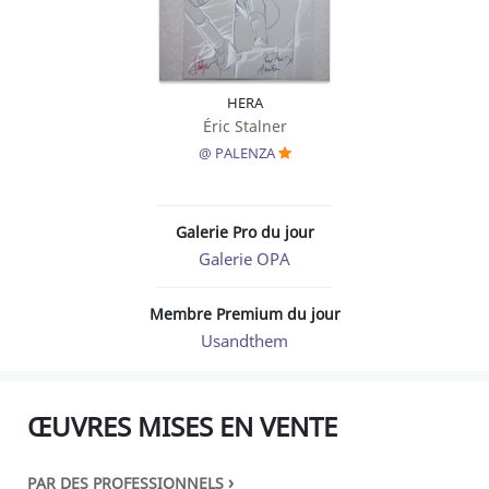
HERA
Éric Stalner
@ PALENZA
Galerie Pro du jour
Galerie OPA
Membre Premium du jour
Usandthem
ŒUVRES MISES EN VENTE
›
PAR DES PROFESSIONNELS