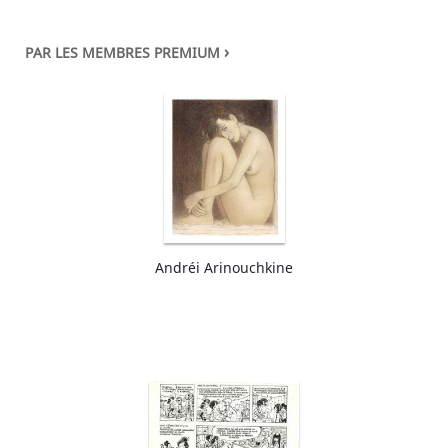
›
PAR LES MEMBRES PREMIUM
Andréi Arinouchkine