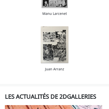
Manu Larcenet
Juan Arranz
LES ACTUALITÉS DE 2DGALLERIES