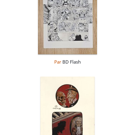
Par
BD Flash