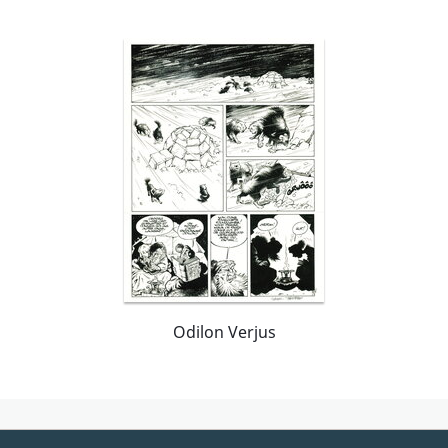
Odilon Verjus