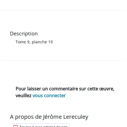
Description
Tome 9, planche 19
Pour laisser un commentaire sur cette œuvre,
veuillez
vous connecter
A propos de Jérôme Lereculey
Ajouter à mes artistes favoris