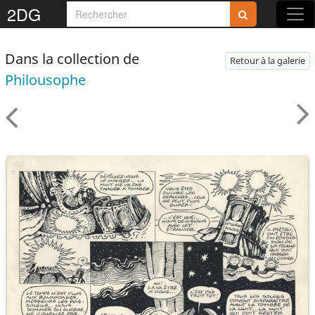
2DG
Dans la collection de
Retour à la galerie
Philousophe