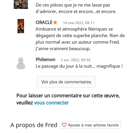
De ces pièces que je ne me lasse pas
d’admirer, encore et encore...et encore.
ORACLE
14 mai 2022, 08:11
Ambiance et atmosphère féeriques se
dégagent de cette superbe planche. Rien de
plus normal avec un auteur comme Fred.
J'aime vraiment beaucoup.
Philemon
2 avr. 2022, 09:56
Le passage du jour à la nuit... magnifique !
Voir plus de commentaires
Pour laisser un commentaire sur cette œuvre,
veuillez
vous connecter
A propos de Fred
Ajouter à mes artistes favoris