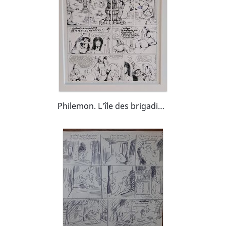
Philemon. L'île des brigadiers.