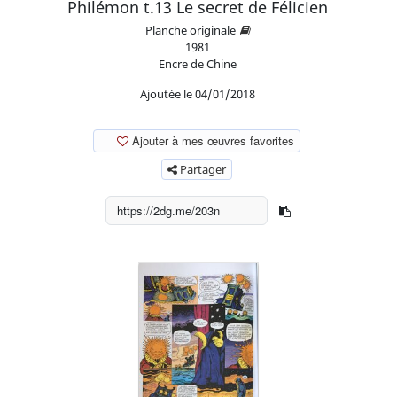
Philémon t.13 Le secret de Félicien
Planche originale
1981
Encre de Chine
Ajoutée le 04/01/2018
Ajouter à mes œuvres favorites
Partager