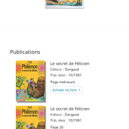
Publications
Le secret de Félicien
Editeur :
Dargaud
Pub. date :
10/1981
Page intérieure
Acheter ce livre
Le secret de Félicien
Editeur :
Dargaud
Pub. date :
10/1981
Page 20