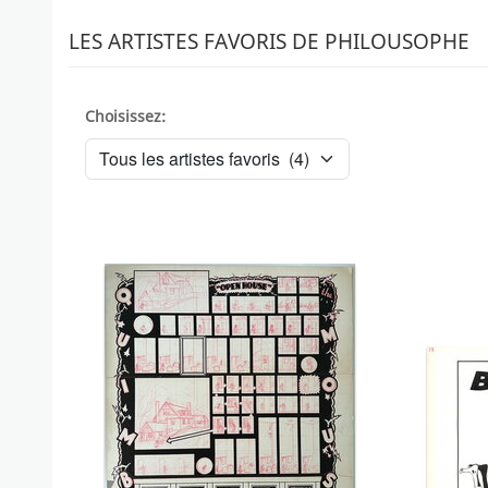
LES ARTISTES FAVORIS DE PHILOUSOPHE
Choisissez: