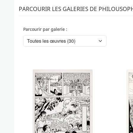
PARCOURIR LES GALERIES DE PHILOUSOP
Parcourir par galerie :