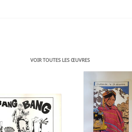
VOIR TOUTES LES ŒUVRES