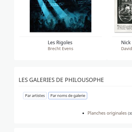
Les Rigoles
Brecht Evens
David
LES GALERIES DE PHILOUSOPHE
Par artistes
Par noms de galerie
Planches originales
(3