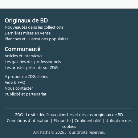
Originaux de BD
Nouveautés dans les collections
Dernières mises en vente
Planches et illustrations populaires
Communauté
Articles et interviews
Les galeries des professionnels
Les artistes présents sur 2DG
A propos de 2DGalleries
Aide & FAQ
Nous contacter
Publicité et partenariat
2DG - Le site dédié aux planches et dessins originaux de BD
Conditions d'utilisation
|
Etiquette
|
Confidentialité
|
Utilisation des
cookies
Art Paths © 2026 . Tous droits réservés.