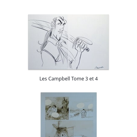
Les Campbell Tome 3 et 4