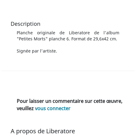
Description
Planche originale de Liberatore de l'album
"Petites Morts" planche 6. Format de 29,6x42 cm.
Signée par l'artiste.
Pour laisser un commentaire sur cette œuvre,
veuillez
vous connecter
A propos de Liberatore