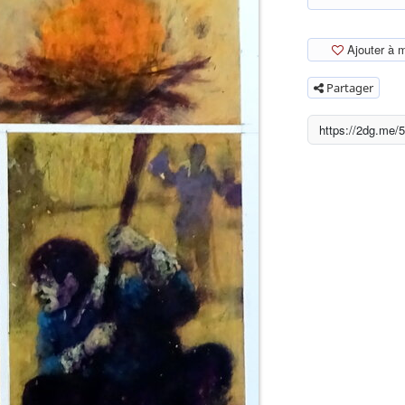
Ajouter à 
Partager