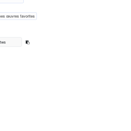
mes œuvres favorites