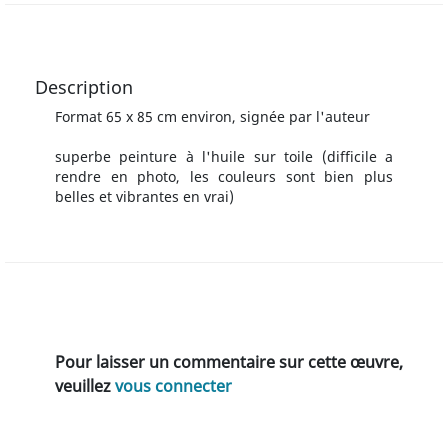
Description
Format 65 x 85 cm environ, signée par l'auteur
superbe peinture à l'huile sur toile (difficile a
rendre en photo, les couleurs sont bien plus
belles et vibrantes en vrai)
Pour laisser un commentaire sur cette œuvre,
veuillez
vous connecter