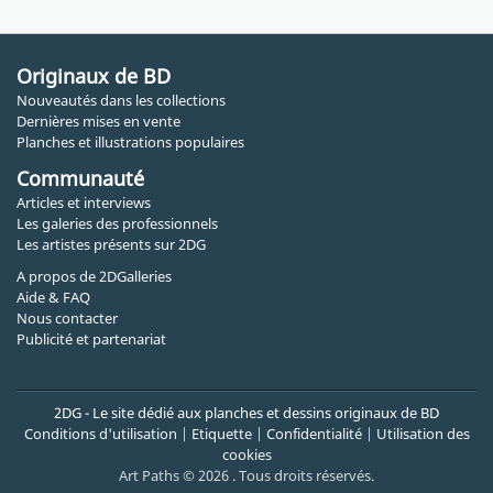
Originaux de BD
Nouveautés dans les collections
Dernières mises en vente
Planches et illustrations populaires
Communauté
Articles et interviews
Les galeries des professionnels
Les artistes présents sur 2DG
A propos de 2DGalleries
Aide & FAQ
Nous contacter
Publicité et partenariat
2DG - Le site dédié aux planches et dessins originaux de BD
Conditions d'utilisation
|
Etiquette
|
Confidentialité
|
Utilisation des
cookies
Art Paths © 2026 . Tous droits réservés.