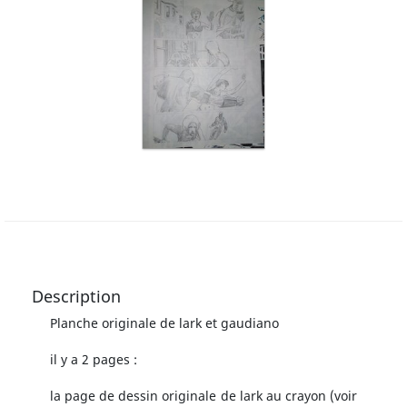
Description
Planche originale de lark et gaudiano
il y a 2 pages :
la page de dessin originale de lark au crayon (voir