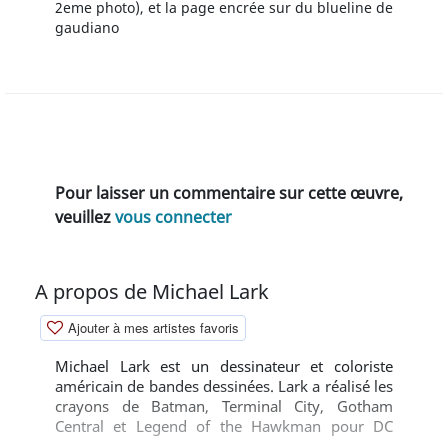
2eme photo), et la page encrée sur du blueline de
gaudiano
Pour laisser un commentaire sur cette œuvre,
veuillez
vous connecter
A propos de Michael Lark
Ajouter à mes artistes favoris
Michael Lark est un dessinateur et coloriste
américain de bandes dessinées. Lark a réalisé les
crayons de Batman, Terminal City, Gotham
Central et Legend of the Hawkman pour DC
Comics, ainsi que ceux de The Pulse et Captain