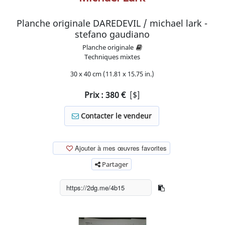
Planche originale DAREDEVIL / michael lark -
stefano gaudiano
Planche originale
Techniques mixtes
30 x 40 cm (11.81 x 15.75 in.)
Prix :
380
€
[$]
Contacter le vendeur
Ajouter à mes œuvres favorites
Partager