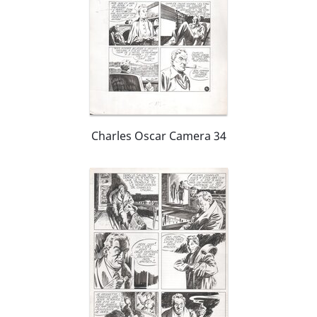
Charles Oscar Camera 34