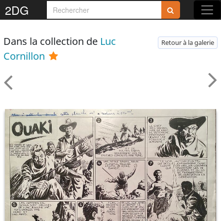
2DG
Dans la collection de
Luc
Retour à la galerie
Cornillon