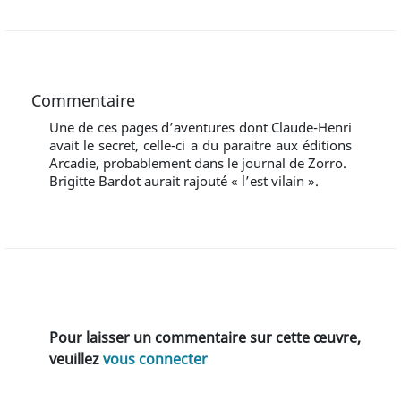
Commentaire
Une de ces pages d’aventures dont Claude-Henri
avait le secret, celle-ci a du paraitre aux éditions
Arcadie, probablement dans le journal de Zorro.
Brigitte Bardot aurait rajouté « l’est vilain ».
Pour laisser un commentaire sur cette œuvre,
veuillez
vous connecter