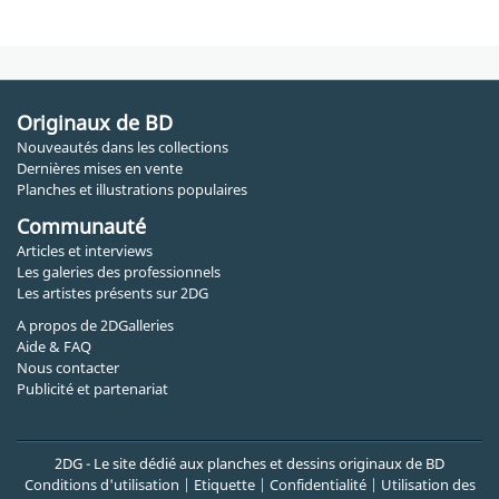
Originaux de BD
Nouveautés dans les collections
Dernières mises en vente
Planches et illustrations populaires
Communauté
Articles et interviews
Les galeries des professionnels
Les artistes présents sur 2DG
A propos de 2DGalleries
Aide & FAQ
Nous contacter
Publicité et partenariat
2DG - Le site dédié aux planches et dessins originaux de BD
Conditions d'utilisation
|
Etiquette
|
Confidentialité
|
Utilisation des