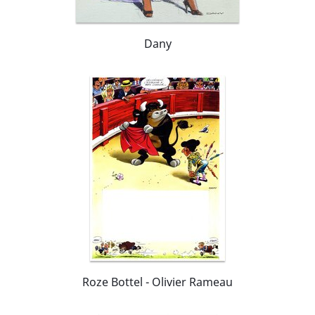
Dany
Roze Bottel - Olivier Rameau