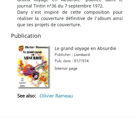
journal Tintin n°36 du 7 septembre 1972.
Dany s'est inspiré de cette composition pour
réaliser la couverture définitive de l'album ainsi
que ses projets de couverture.
Publication
Le grand voyage en Absurdie
Publisher :
Lombard
Pub. date :
01/1974
Interior page
See also:
Olivier Rameau