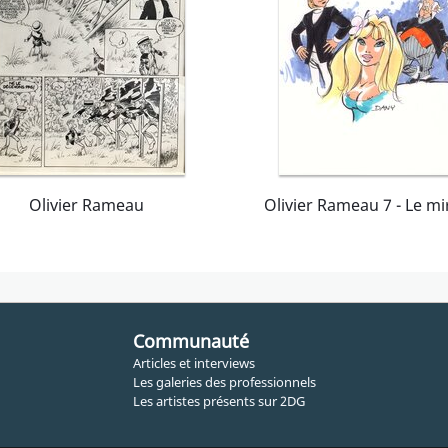
Olivier Rameau
Communauté
Articles et interviews
Les galeries des professionnels
Les artistes présents sur 2DG