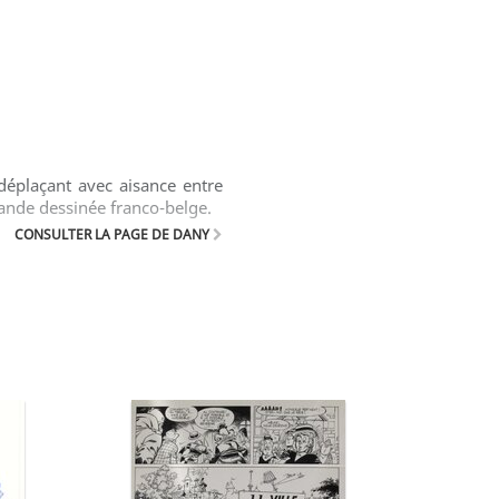
déplaçant avec aisance entre
ande dessinée franco-belge.
CONSULTER LA PAGE DE DANY