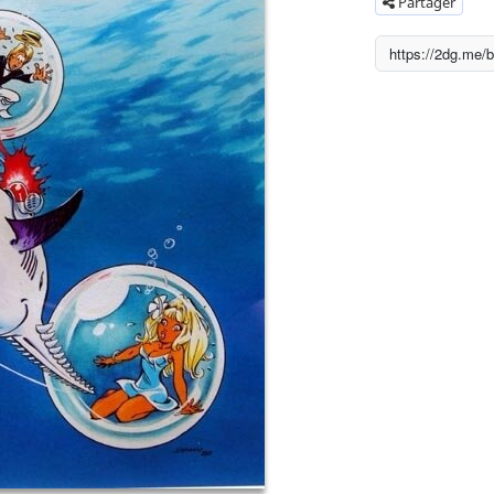
Partager