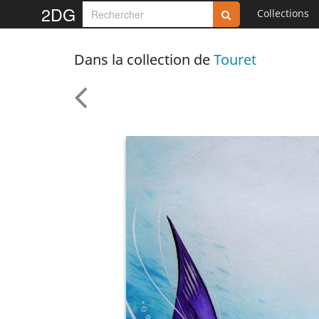
2DG
Collections
Dans la collection de
Touret