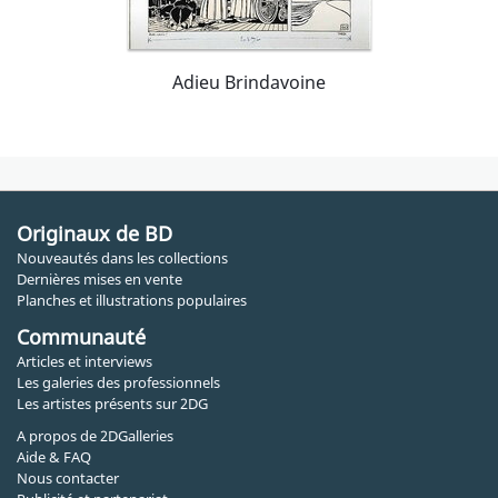
Adieu Brindavoine
Originaux de BD
Nouveautés dans les collections
Dernières mises en vente
Planches et illustrations populaires
Communauté
Articles et interviews
Les galeries des professionnels
Les artistes présents sur 2DG
A propos de 2DGalleries
Aide & FAQ
Nous contacter