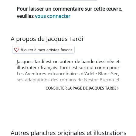
Pour laisser un commentaire sur cette œuvre,
veuillez
vous connecter
A propos de Jacques Tardi
Ajouter à mes artistes favoris
Jacques Tardi est un auteur de bande dessinée et
illustrateur français. Tardi est surtout connu pour
Les Aventures extraordinaires d'Adèle Blanc-Sec,
ses adaptations des romans de Nestor Burma et
sa représentation directe et réaliste de la guerre.
CONSULTER LA PAGE DE JACQUES TARDI
Autres planches originales et illustrations