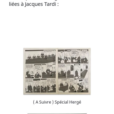
liées à Jacques Tardi :
( A Suivre ) Spécial Hergé