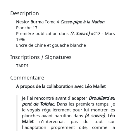
Description
Nestor Burma
Tome 4
Casse-pipe à la Nation
Planche 17
Première publication dans
(A Suivre)
#218 - Mars
1996
Encre de Chine et gouache blanche
Inscriptions / Signatures
TARDI
Commentaire
A propos de la collaboration avec Léo Mallet
Je l'ai rencontré avant d'adapter
Brouillard au
pont de Tolbiac
. Dans les premiers temps, je
le voyais régulièrement pour lui montrer les
planches avant parution dans
(A suivre)
.
Léo
Malet
n'intervenait pas du tout sur
l'adaptation proprement dite, comme la