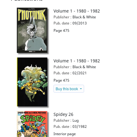
Volume 1 - 1980 - 1982
Publisher :
Black & White
Pub. date :
09/2013
Page 475
Volume 1 - 1980 - 1982
Publisher :
Black & White
Pub. date :
02/2021
Page 475
Buy this book
Spidey 26
Publisher :
Lug
Pub. date :
03/1982
Interior page