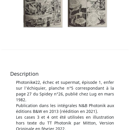
Description
Photonik#22, échec et supermat, épisode 1, enfer
sur l'échiquier, planche n°5 correspondant à la
page 27 du Spidey n°26, publié chez Lug en mars
1982.
Publication dans les intégrales N&B Photonik aux
éditions B&W en 2013 (réédition en 2021).
Les cases 3 et 4 ont été utilisées en illustration
hors texte du TT Photonik par Mitton, Version
Originale en février 2022.