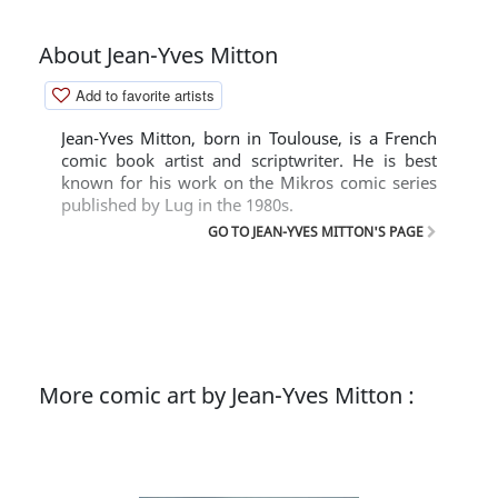
About Jean-Yves Mitton
Add to favorite artists
Jean-Yves Mitton, born in Toulouse, is a French
comic book artist and scriptwriter. He is best
known for his work on the Mikros comic series
published by Lug in the 1980s.
GO TO JEAN-YVES MITTON'S PAGE
More comic art by Jean-Yves Mitton :