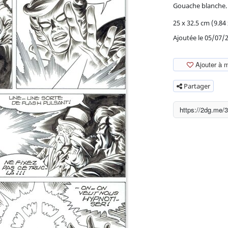
Gouache blanche.
25 x 32.5 cm (9.84 
Ajoutée le 05/07/
Ajouter à 
Partager