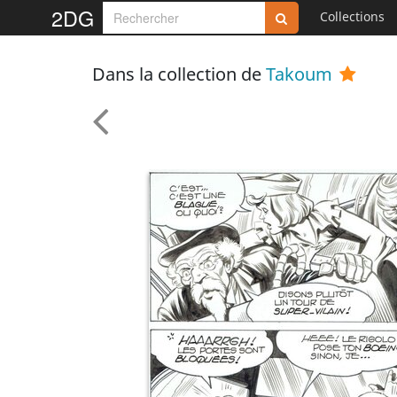
2DG
Collections
Dans la collection de
Takoum