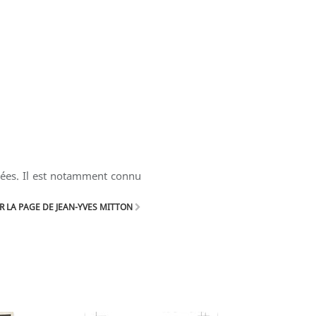
inées. Il est notamment connu
 LA PAGE DE JEAN-YVES MITTON