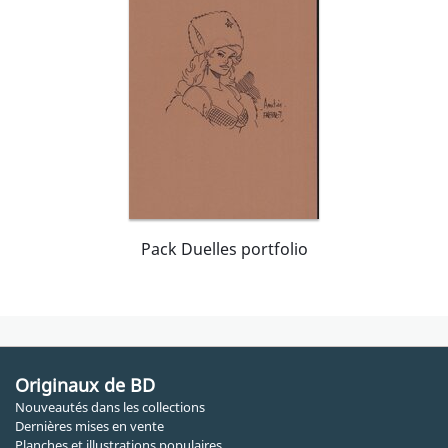
Pack Duelles portfolio
Originaux de BD
Nouveautés dans les collections
Dernières mises en vente
Planches et illustrations populaires