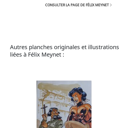
CONSULTER LA PAGE DE FÉLIX MEYNET
Autres planches originales et illustrations
liées à Félix Meynet :