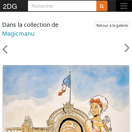
2DG
Dans la collection de
Retour à la galerie
Magicmanu