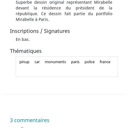
Superbe dessin original représentant Mirabelle
devant la résidence du président de la
république. Ce dessin fait partie du portfolio
Mirabelle à Paris.
Inscriptions / Signatures
En bas.
Thématiques
pinup
car
monuments
paris
police
france
3
commentaires