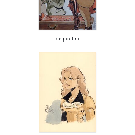
Raspoutine