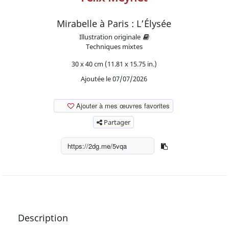
Mirabelle à Paris : L’Élysée
Illustration originale
Techniques mixtes
30 x 40 cm (11.81 x 15.75 in.)
Ajoutée le 07/07/2026
Ajouter à mes œuvres favorites
Partager
Description