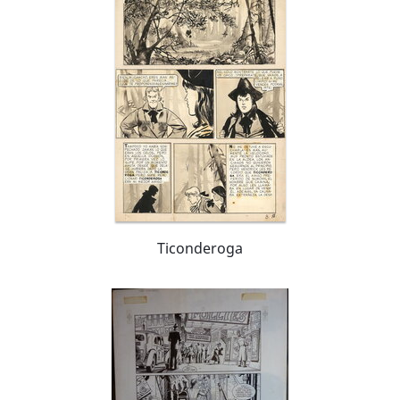
Ticonderoga