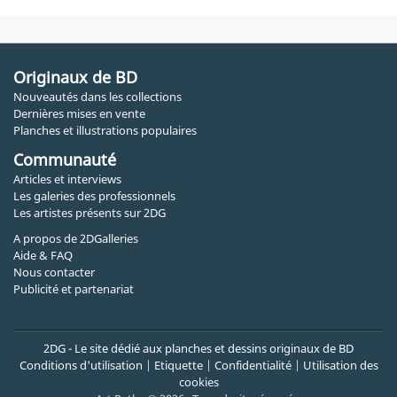
Originaux de BD
Nouveautés dans les collections
Dernières mises en vente
Planches et illustrations populaires
Communauté
Articles et interviews
Les galeries des professionnels
Les artistes présents sur 2DG
A propos de 2DGalleries
Aide & FAQ
Nous contacter
Publicité et partenariat
2DG - Le site dédié aux planches et dessins originaux de BD
Conditions d'utilisation
|
Etiquette
|
Confidentialité
|
Utilisation des
cookies