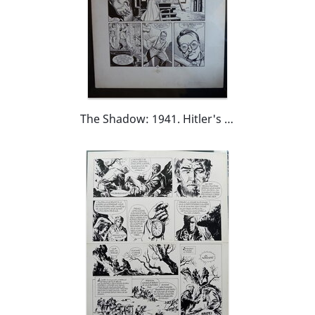
The Shadow: 1941. Hitler's Astrologer