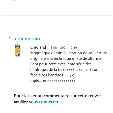
1
commentaire
Craoland
3 févr. 2024, 10:49
Magnifique dessin illustration de couverture
originale a la technique mixte de alfonso
Font pour cette excellente série des
naufragés de la terre++++, s en sortiront il
face à ces banditos+++ , c
topissime++++++++++++++
Pour laisser un commentaire sur cette œuvre,
veuillez
vous connecter