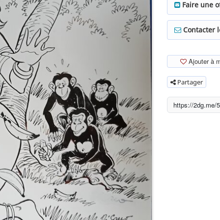
Faire une o
Contacter 
Ajouter à 
Partager