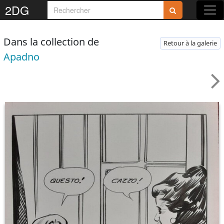
2DG
Dans la collection de
Retour à la galerie
Apadno