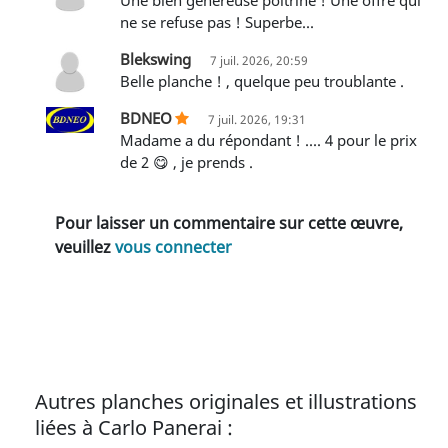
ne se refuse pas ! Superbe...
Blekswing
7 juil. 2026, 20:59
Belle planche ! , quelque peu troublante .
BDNEO
7 juil. 2026, 19:31
Madame a du répondant ! .... 4 pour le prix
de 2 😋 , je prends .
Pour laisser un commentaire sur cette œuvre,
veuillez
vous connecter
Autres planches originales et illustrations
liées à Carlo Panerai :