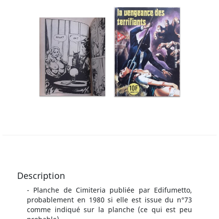
Description
- Planche de Cimiteria publiée par Edifumetto,
probablement en 1980 si elle est issue du n°73
comme indiqué sur la planche (ce qui est peu