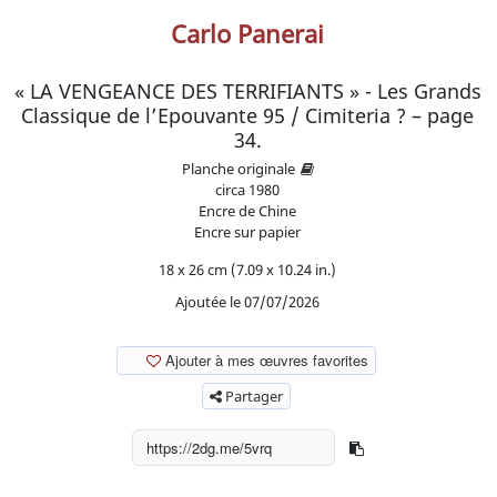
Carlo Panerai
« LA VENGEANCE DES TERRIFIANTS » - Les Grands
Classique de l’Epouvante 95 / Cimiteria ? – page
34.
Planche originale
circa
1980
Encre de Chine
Encre sur papier
18 x 26 cm (7.09 x 10.24 in.)
Ajoutée le 07/07/2026
Ajouter à mes œuvres favorites
Partager