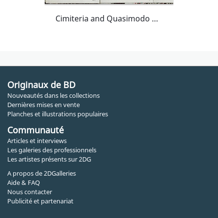
Cimiteria and Quasimodo discuss business, 1982
Originaux de BD
Nouveautés dans les collections
Dernières mises en vente
Planches et illustrations populaires
Communauté
Articles et interviews
Les galeries des professionnels
Les artistes présents sur 2DG
A propos de 2DGalleries
Aide & FAQ
Nous contacter
Publicité et partenariat