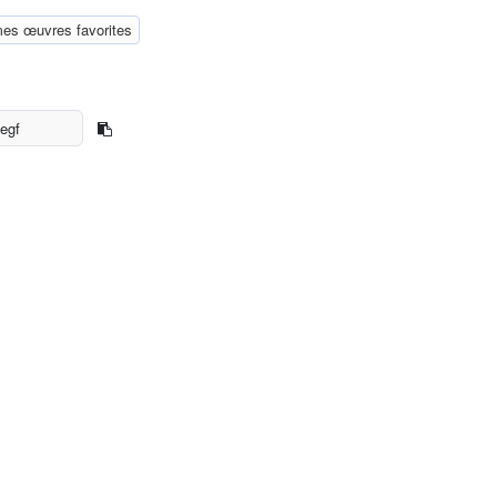
mes œuvres favorites