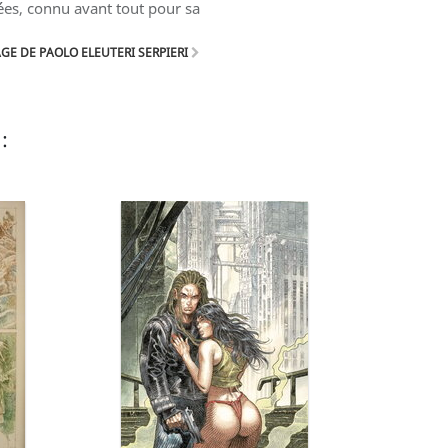
nées, connu avant tout pour sa
GE DE PAOLO ELEUTERI SERPIERI
: