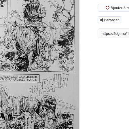
Ajouter à 
Partager