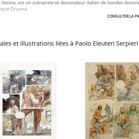
 à Venise, est un scénariste et dessinateur italien de bandes dessi
otique Druuna.
CONSULTER LA PA
es et illustrations liées à Paolo Eleuteri Serpieri 