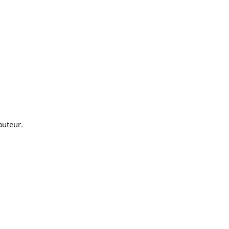
auteur.