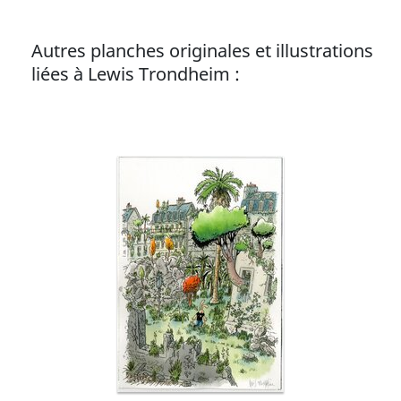
Autres planches originales et illustrations
liées à Lewis Trondheim :