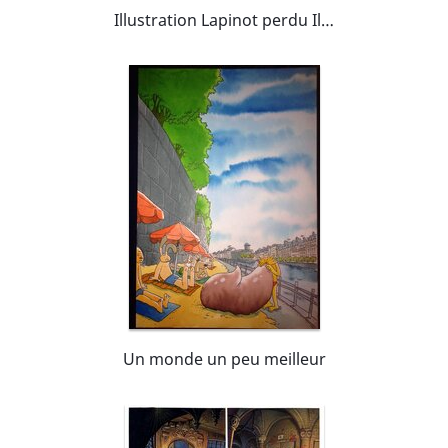
Illustration Lapinot perdu Illustration dans l'univers de l'album les Herbes
Un monde un peu meilleur