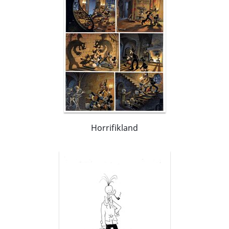
Horrifikland