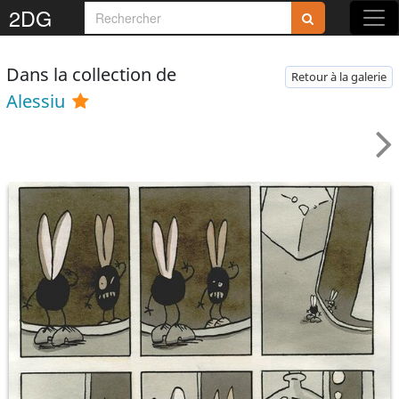
2DG
Dans la collection de
Retour à la galerie
Alessiu