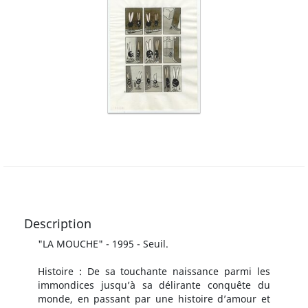
Description
"LA MOUCHE" - 1995 - Seuil.
Histoire : De sa touchante naissance parmi les
immondices jusqu’à sa délirante conquête du
monde, en passant par une histoire d’amour et