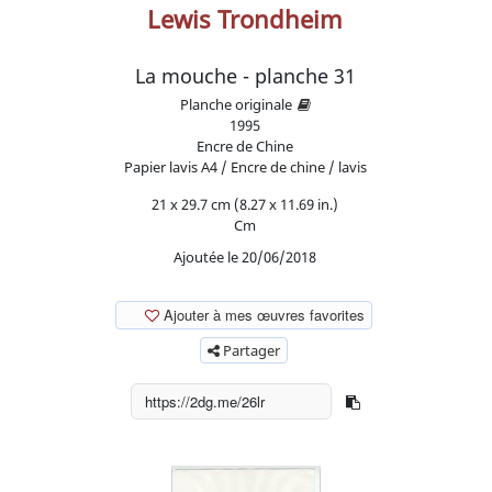
Lewis Trondheim
La mouche - planche 31
Planche originale
1995
Encre de Chine
Papier lavis A4 / Encre de chine / lavis
21 x 29.7 cm (8.27 x 11.69 in.)
Cm
Ajoutée le 20/06/2018
Ajouter à mes œuvres favorites
Partager