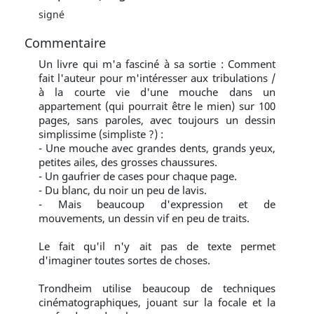
signé
Commentaire
Un livre qui m'a fasciné à sa sortie : Comment
fait l'auteur pour m'intéresser aux tribulations /
à la courte vie d'une mouche dans un
appartement (qui pourrait être le mien) sur 100
pages, sans paroles, avec toujours un dessin
simplissime (simpliste ?) :
- Une mouche avec grandes dents, grands yeux,
petites ailes, des grosses chaussures.
- Un gaufrier de cases pour chaque page.
- Du blanc, du noir un peu de lavis.
- Mais beaucoup d'expression et de
mouvements, un dessin vif en peu de traits.
Le fait qu'il n'y ait pas de texte permet
d'imaginer toutes sortes de choses.
Trondheim utilise beaucoup de techniques
cinématographiques, jouant sur la focale et la