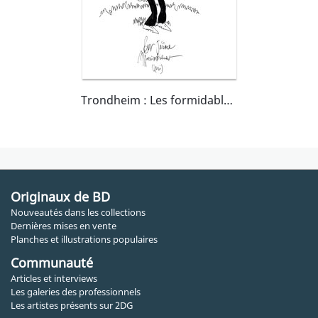
Trondheim : Les formidables aventures de Lapinot tome 9 EO, dédicace
Originaux de BD
Nouveautés dans les collections
Dernières mises en vente
Planches et illustrations populaires
Communauté
Articles et interviews
Les galeries des professionnels
Les artistes présents sur 2DG