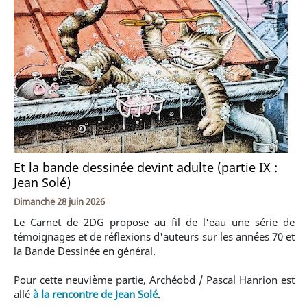
Et la bande dessinée devint adulte (partie IX :
Jean Solé)
Dimanche 28 juin 2026
Le Carnet de 2DG propose au fil de l'eau une série de
témoignages et de réflexions d'auteurs sur les années 70 et
la Bande Dessinée en général.
Pour cette neuvième partie, Archéobd / Pascal Hanrion est
allé
à la rencontre de Jean Solé
.