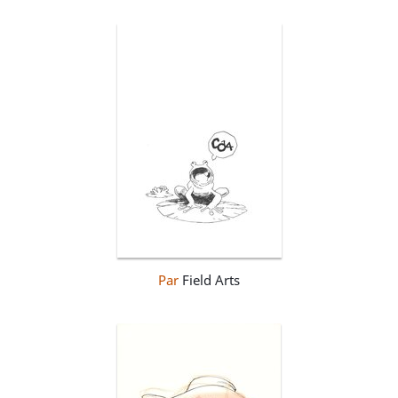
Par
Field Arts