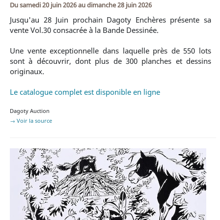
Du
samedi 20 juin 2026
au
dimanche 28 juin 2026
Jusqu'au 28 Juin prochain Dagoty Enchères présente sa
vente Vol.30 consacrée à la Bande Dessinée.
Une vente exceptionnelle dans laquelle près de 550 lots
sont à découvrir, dont plus de 300 planches et dessins
originaux.
Le catalogue complet est disponible en ligne
Dagoty Auction
→ Voir la source