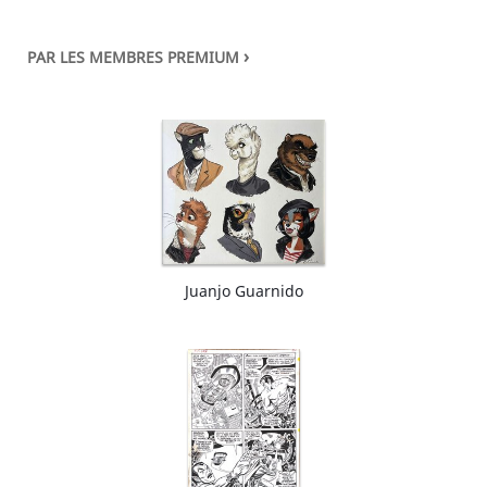
›
PAR LES MEMBRES PREMIUM
Juanjo Guarnido