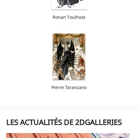
Ronan Toulhoat
Pierre Taranzano
LES ACTUALITÉS DE 2DGALLERIES