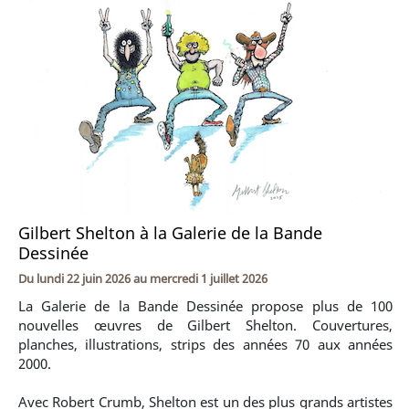
Gilbert Shelton à la Galerie de la Bande
Dessinée
Du
lundi 22 juin 2026
au
mercredi 1 juillet 2026
La Galerie de la Bande Dessinée propose plus de 100
nouvelles œuvres de Gilbert Shelton. Couvertures,
planches, illustrations, strips des années 70 aux années
2000.
Avec Robert Crumb, Shelton est un des plus grands artistes