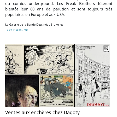
du comics underground. Les Freak Brothers fêteront
bientôt leur 60 ans de parution et sont toujours très
populaires en Europe et aux USA.
La Galerie de la Bande Dessinée
,
Bruxelles
→ Voir la source
Ventes aux enchères chez Dagoty