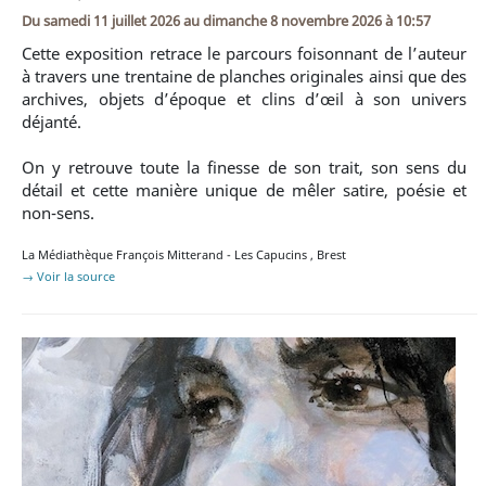
Du
samedi 11 juillet 2026
au
dimanche 8 novembre 2026 à 10:57
Cette exposition retrace le parcours foisonnant de l’auteur
à travers une trentaine de planches originales ainsi que des
archives, objets d’époque et clins d’œil à son univers
déjanté.
On y retrouve toute la finesse de son trait, son sens du
détail et cette manière unique de mêler satire, poésie et
non-sens.
La Médiathèque François Mitterand - Les Capucins
,
Brest
→ Voir la source