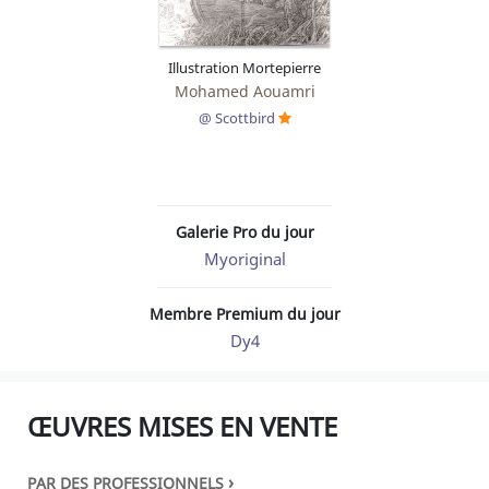
Illustration Mortepierre
Mohamed Aouamri
@ Scottbird
Galerie Pro du jour
Myoriginal
Membre Premium du jour
Dy4
ŒUVRES MISES EN VENTE
›
PAR DES PROFESSIONNELS