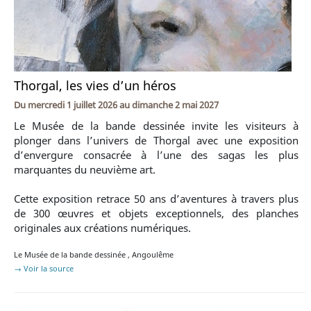
Thorgal, les vies d’un héros
Du
mercredi 1 juillet 2026
au
dimanche 2 mai 2027
Le Musée de la bande dessinée invite les visiteurs à
plonger dans l’univers de Thorgal avec une exposition
d’envergure consacrée à l’une des sagas les plus
marquantes du neuvième art.
Cette exposition retrace 50 ans d’aventures à travers plus
de 300 œuvres et objets exceptionnels, des planches
originales aux créations numériques.
Le Musée de la bande dessinée
,
Angoulême
→ Voir la source