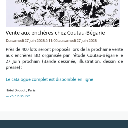
Vente aux enchères chez Coutau-Bégarie
Du
samedi 27 juin 2026 à 11:00
au
samedi 27 juin 2026
Près de 400 lots seront proposés lors de la prochaine vente
aux enchères BD organisée par l'étude Coutau-Bégarie le
27 Juin prochain (Bande dessinée, illustration, dessin de
presse) :
Le catalogue complet est disponible en ligne
Hôtel Drouot
,
Paris
→ Voir la source