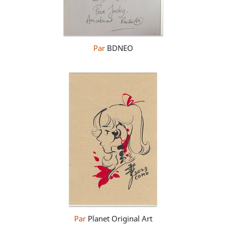
Par
BDNEO
Par
Planet Original Art