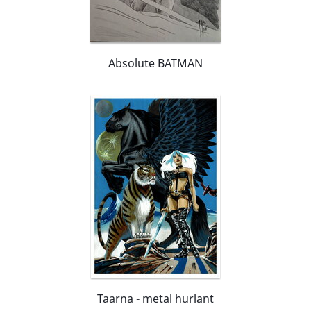
Absolute BATMAN
Taarna - metal hurlant