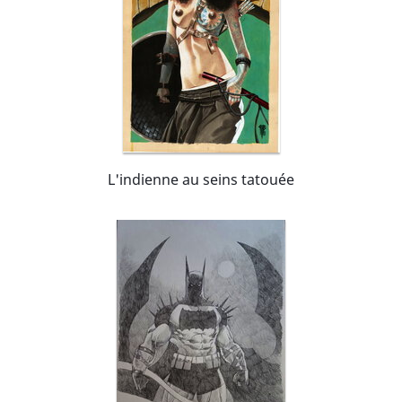
L'indienne au seins tatouée