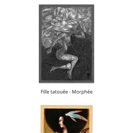
Fille tatouée - Morphée