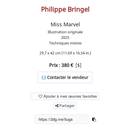
Philippe Bringel
Miss Marvel
Illustration originale
2025
Techniques mixtes
29.7 x 42 cm (11.69 x 16.54 in.)
Prix :
380
€
[$]
Contacter le vendeur
Ajouter à mes œuvres favorites
Partager