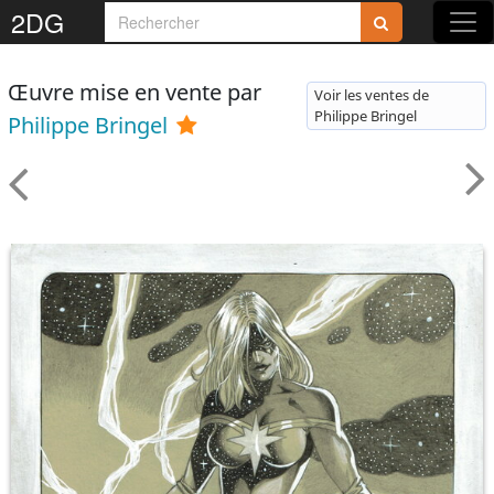
2DG
Œuvre mise en vente par
Voir les ventes de
Philippe Bringel
Philippe Bringel