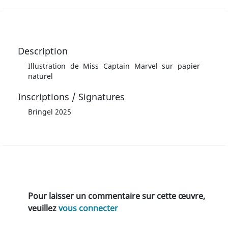
Description
Illustration de Miss Captain Marvel sur papier
naturel
Inscriptions / Signatures
Bringel 2025
Pour laisser un commentaire sur cette œuvre,
veuillez
vous connecter