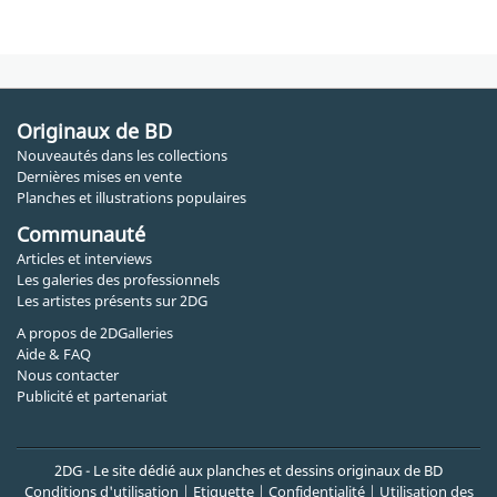
Originaux de BD
Nouveautés dans les collections
Dernières mises en vente
Planches et illustrations populaires
Communauté
Articles et interviews
Les galeries des professionnels
Les artistes présents sur 2DG
A propos de 2DGalleries
Aide & FAQ
Nous contacter
Publicité et partenariat
2DG - Le site dédié aux planches et dessins originaux de BD
Conditions d'utilisation
|
Etiquette
|
Confidentialité
|
Utilisation des