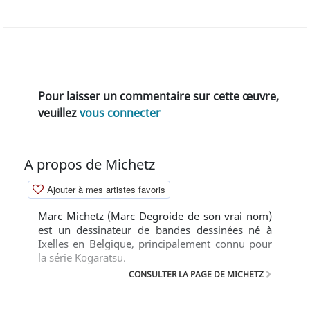
Pour laisser un commentaire sur cette œuvre,
veuillez
vous connecter
A propos de Michetz
Ajouter à mes artistes favoris
Marc Michetz (Marc Degroide de son vrai nom)
est un dessinateur de bandes dessinées né à
Ixelles en Belgique, principalement connu pour
la série Kogaratsu.
CONSULTER LA PAGE DE MICHETZ