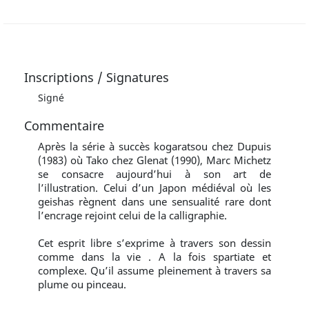
Inscriptions / Signatures
Signé
Commentaire
Après la série à succès kogaratsou chez Dupuis
(1983) où Tako chez Glenat (1990), Marc Michetz
se consacre aujourd’hui à son art de
l’illustration. Celui d’un Japon médiéval où les
geishas règnent dans une sensualité rare dont
l’encrage rejoint celui de la calligraphie.
Cet esprit libre s’exprime à travers son dessin
comme dans la vie . A la fois spartiate et
complexe. Qu’il assume pleinement à travers sa
plume ou pinceau.