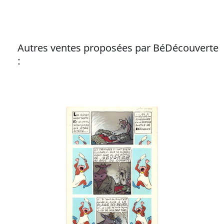
Autres ventes proposées par BéDécouverte
: