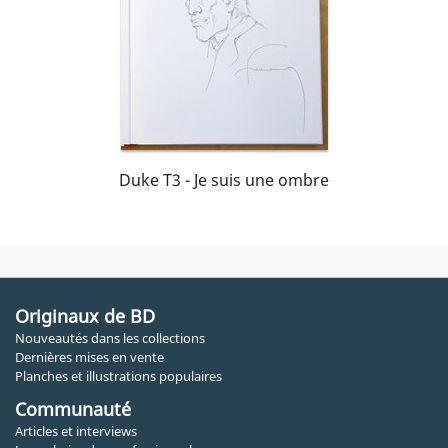
Duke T3 - Je suis une ombre
Originaux de BD
Nouveautés dans les collections
Dernières mises en vente
Planches et illustrations populaires
Communauté
Articles et interviews